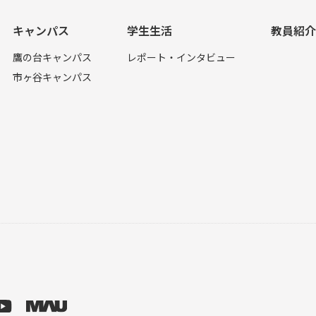
キャンパス
学生生活
教員紹介
鷹の台キャンパス
レポート・インタビュー
市ヶ谷キャンパス