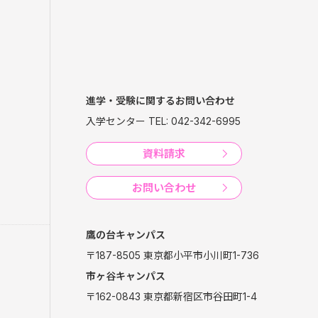
進学・受験に関するお問い合わせ
入学センター TEL: 042-342-6995
資料請求
お問い合わせ
鷹の台キャンパス
〒187-8505 東京都小平市小川町1-736
市ヶ谷キャンパス
〒162-0843 東京都新宿区市谷田町1-4