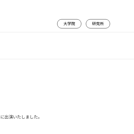
大学院
研究所
」に出演いたしました。