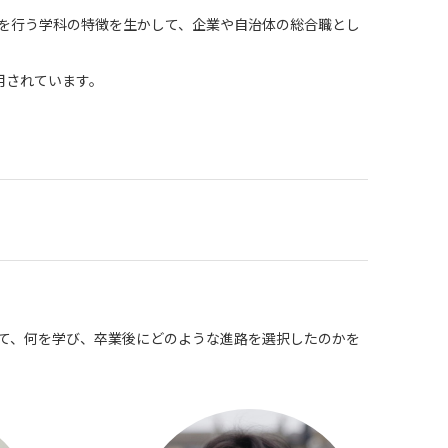
を行う学科の特徴を生かして、企業や自治体の総合職とし
用されています。
て、何を学び、卒業後にどのような進路を選択したのかを