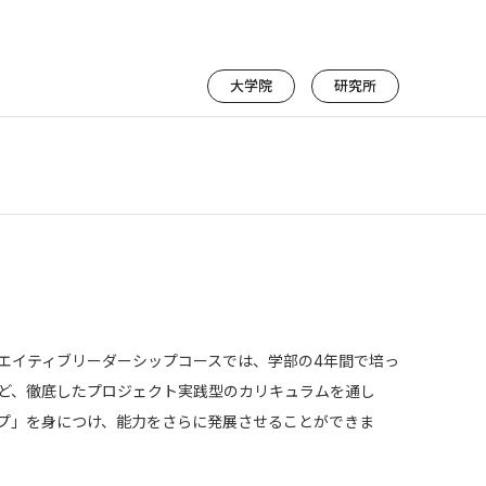
大学院
研究所
エイティブリーダーシップコースでは、学部の4年間で培っ
ど、徹底したプロジェクト実践型のカリキュラムを通し
プ」を身につけ、能力をさらに発展させることができま