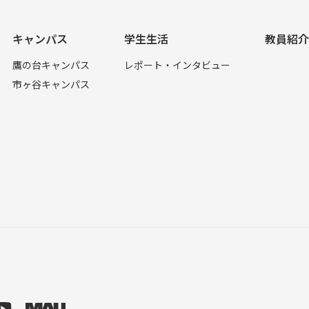
キャンパス
学生生活
教員紹介
鷹の台キャンパス
レポート・インタビュー
市ヶ谷キャンパス