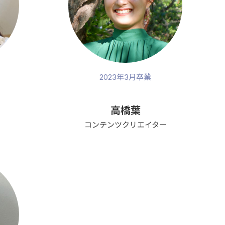
2023年3月卒業
高橋葉
コンテンツクリエイター