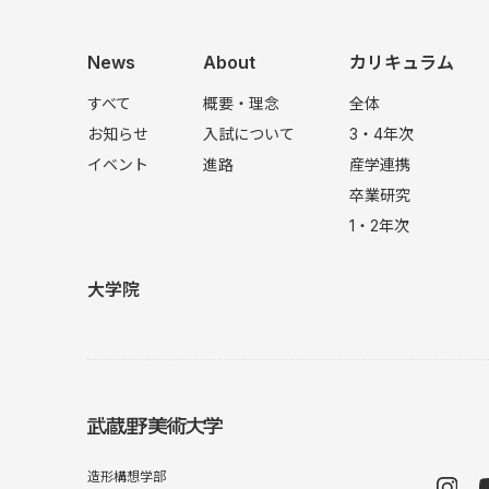
News
About
カリキュラム
すべて
概要・理念
全体
お知らせ
入試について
3・4年次
イベント
進路
産学連携
卒業研究
1・2年次
大学院
造形構想学部