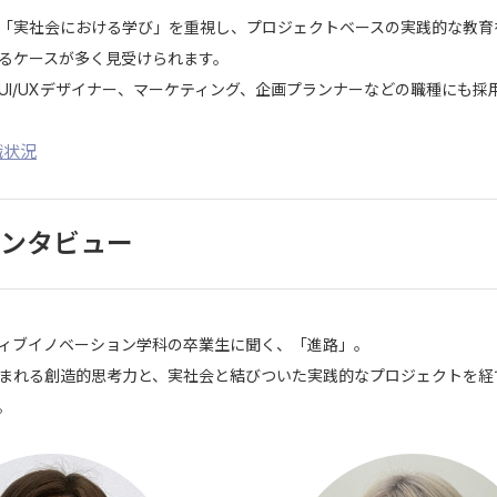
「実社会における学び」を重視し、プロジェクトベースの実践的な教育
るケースが多く見受けられます。
UI/UXデザイナー、マーケティング、企画プランナーなどの職種にも採
職状況
ンタビュー
ィブイノベーション学科の卒業生に聞く、「進路」。
まれる創造的思考力と、実社会と結びついた実践的なプロジェクトを経
。