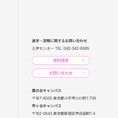
進学・受験に関するお問い合わせ
入学センター TEL: 042-342-6995
資料請求
お問い合わせ
鷹の台キャンパス
〒187-8505 東京都小平市小川町1-736
市ヶ谷キャンパス
〒162-0843 東京都新宿区市谷田町1-4