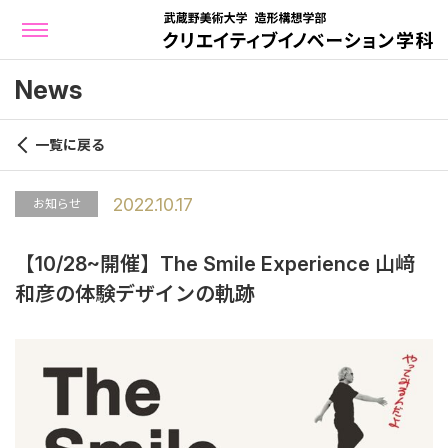
News
一覧に戻る
2022.10.17
お知らせ
【10/28~開催】The Smile Experience 山﨑
和彦の体験デザインの軌跡