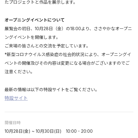
たプロジェクトと作品を展示します。
オープニングイベントについて
展覧会の初日、10月28日（金）の18:00より、ささやかなオープニ
ングイベントを開催します。
ご来場の皆さんとの交流を予定しています。
*新型コロナウイルス感染症の社会的状況により、オープニングイ
ベントの開催及びその内容は変更になる場合がございますのでご
注意ください。
最新の情報は以下の特設サイトをご覧ください。
特設サイト
開催日時
10月28日(金) ~ 10月30日(日) 10:00 - 20:00