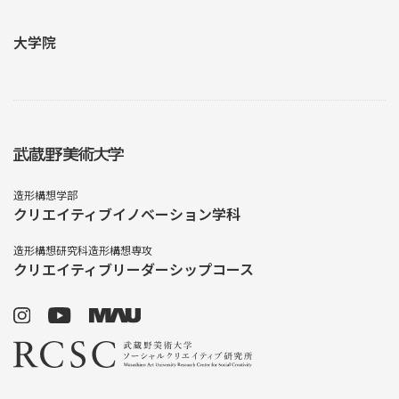
大学院
造形構想学部
クリエイティブイノベーション学科
造形構想研究科造形構想専攻
クリエイティブリーダーシップコース