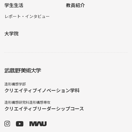
学生生活
教員紹介
レポート・インタビュー
大学院
造形構想学部
クリエイティブイノベーション学科
造形構想研究科造形構想専攻
クリエイティブリーダーシップコース