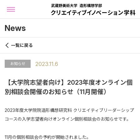
News
一覧に戻る
2023.11.6
お知らせ
【大学院志望者向け】2023年度オンライン個
別相談会開催のお知らせ（11月開催）
2023年度大学院院造形構想研究科 クリエイティブリーダーシップ
コースの入学志望者向けオンライン個別相談会のお知らせです。
11月の個別相談会の予約が開始されました。