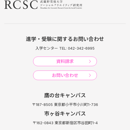
進学・受験に関するお問い合わせ
入学センター TEL: 042-342-6995
資料請求
お問い合わせ
鷹の台キャンパス
〒187-8505 東京都小平市小川町1-736
市ヶ谷キャンパス
〒162-0843 東京都新宿区市谷田町1-4