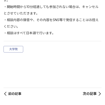
す。
・開始時間から10分経過しても参加されない場合は、キャンセル
とさせていただきます。
・相談内容の録音や、その内容をSNS等で発信することはお控え
ください。
・相談はすべて日本語で行います。
大学院
次の記事
前の記事