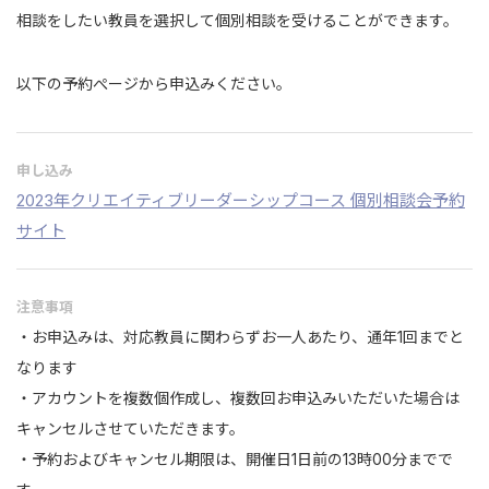
相談をしたい教員を選択して個別相談を受けることができます。
以下の予約ぺージから申込みください。
申し込み
2023年クリエイティブリーダーシップコース 個別相談会予約
サイト
注意事項
・お申込みは、対応教員に関わらずお一人あたり、通年1回までと
なります
・アカウントを複数個作成し、複数回お申込みいただいた場合は
キャンセルさせていただきます。
・予約およびキャンセル期限は、開催日1日前の13時00分までで