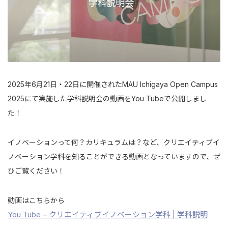
2025年6月21日・22日に開催されたMAU Ichigaya Open Campus
2025にて実施した学科説明会の動画をYou Tubeで公開しまし
た！
イノベーションって何？カリキュラムは？など、クリエイティブイ
ノベーション学科を知ることができる動画となっていますので、ぜ
ひご覧ください！
動画はこちらから
You Tube – クリエイティブイノベーション学科 | 学科説明