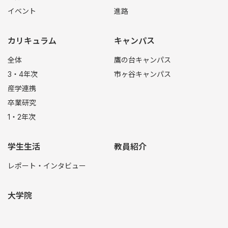
イベント
進路
カリキュラム
キャンパス
全体
鷹の台キャンパス
3・4年次
市ヶ谷キャンパス
産学連携
卒業研究
1・2年次
学生生活
教員紹介
レポート・インタビュー
大学院