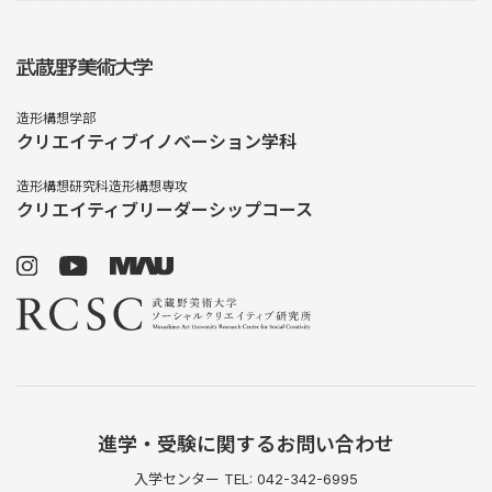
造形構想学部
クリエイティブイノベーション学科
造形構想研究科造形構想専攻
クリエイティブリーダーシップコース
進学・受験に関するお問い合わせ
入学センター TEL: 042-342-6995