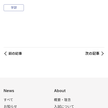
学部
次の記事
前の記事
News
About
すべて
概要・理念
お知らせ
入試について