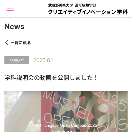
News
一覧に戻る
2025.8.1
お知らせ
学科説明会の動画を公開しました！