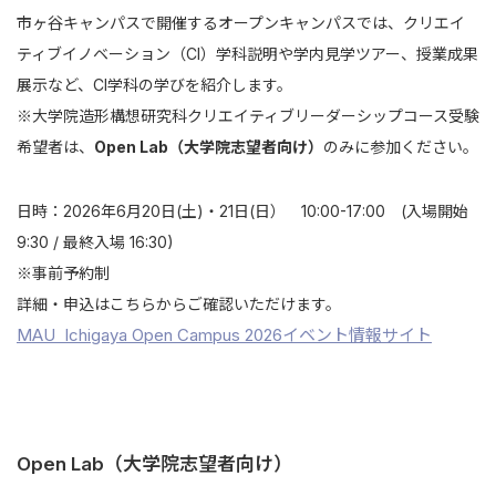
市ヶ谷キャンパスで開催するオープンキャンパスでは、クリエイ
ティブイノベーション（CI）学科説明や学内見学ツアー、授業成果
展示など、CI学科の学びを紹介します。
※大学院造形構想研究科クリエイティブリーダーシップコース受験
希望者は、
Open Lab（大学院志望者向け）
のみに参加ください。
日時：2026年6月20日(土)・21日(日） 10:00-17:00 (入場開始
9:30 / 最終入場 16:30)
※事前予約制
詳細・申込はこちらからご確認いただけます。
MAU Ichigaya Open Campus 2026イベント情報サイト
Open Lab（大学院志望者向け）