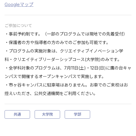
Googleマップ
ご参加について
・事前予約制です。（一部のプログラムでは現地での先着受付）
・保護者の方や指導者の方のみでのご参加も可能です。
・プログラムの実施対象は、クリエイティブイノベーション学
科・クリエイティブリーダーシップコース(大学院)のみです。
・全学科対象のプログラムは、7月11日(土)・12日(日)に鷹の台キャ
ンパスで開催するオープンキャンパスで実施します。
・市ヶ谷キャンパスに駐車場はありません。お車でのご来校はお
控えいただき、公共交通機関をご利用ください。
共通
大学院
学部