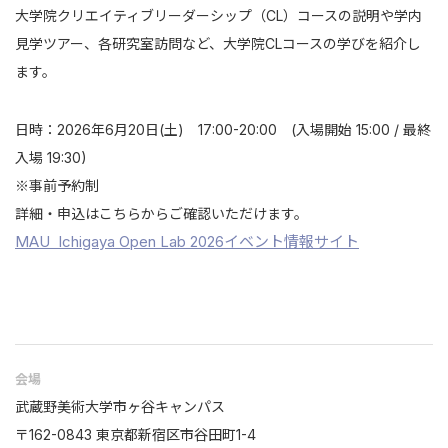
大学院クリエイティブリーダーシップ（CL）コースの説明や学内
見学ツアー、各研究室訪問など、大学院CLコースの学びを紹介し
ます。
日時：2026年6月20日(土) 17:00-20:00 (入場開始 15:00 / 最終
入場 19:30)
※事前予約制
詳細・申込はこちらからご確認いただけます。
MAU Ichigaya Open Lab 2026イベント情報サイト
会場
武蔵野美術大学市ヶ谷キャンパス
〒162-0843 東京都新宿区市谷田町1-4