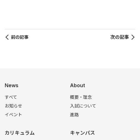
次の記事
前の記事
News
About
すべて
概要・理念
お知らせ
入試について
イベント
進路
カリキュラム
キャンパス