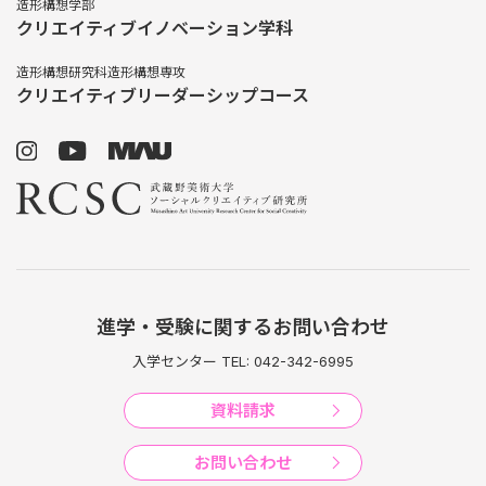
造形構想学部
クリエイティブイノベーション学科
造形構想研究科造形構想専攻
クリエイティブリーダーシップコース
進学・受験に関するお問い合わせ
入学センター TEL: 042-342-6995
資料請求
お問い合わせ