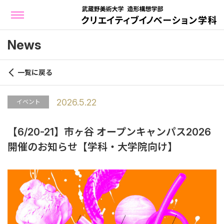
News
一覧に戻る
2026.5.22
イベント
【6/20-21】市ヶ谷 オープンキャンパス2026
開催のお知らせ【学科・大学院向け】