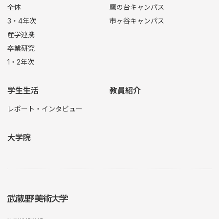
全体
鷹の台キャンパス
3・4年次
市ヶ谷キャンパス
産学連携
卒業研究
1・2年次
学生生活
教員紹介
レポート・インタビュー
大学院