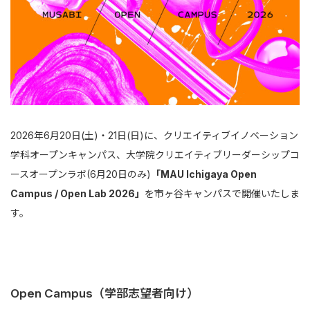
2026年6月20日(土)・21日(日)に、クリエイティブイノベーション
学科オープンキャンパス、大学院クリエイティブリーダーシップコ
ースオープンラボ(6月20日のみ)
「MAU Ichigaya Open
Campus / Open Lab 2026」
を市ヶ谷キャンパスで開催いたしま
す。
Open Campus（学部志望者向け）