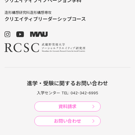
クリエイティブイノベーション学科
造形構想研究科造形構想専攻
クリエイティブリーダーシップコース
進学・受験に関するお問い合わせ
入学センター TEL: 042-342-6995
資料請求
お問い合わせ