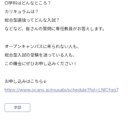
CI学科はどんなところ？
カリキュラムは？
総合型選抜ってどんな入試？
などなど、皆さんの質問に専任教員がお答えします。
オープンキャンパスに来られない人も、
総合型入試の受験を迷っている人も、
この機会にぜひお申し込みください！
お申し込みはこちら↓
https://www.ocans.jp/musabi/schedule?fid=LNlCfqg7
学部