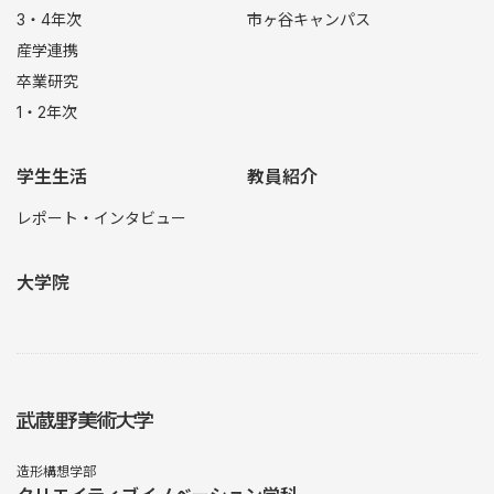
3・4年次
市ヶ谷キャンパス
産学連携
卒業研究
1・2年次
学生生活
教員紹介
レポート・インタビュー
大学院
造形構想学部