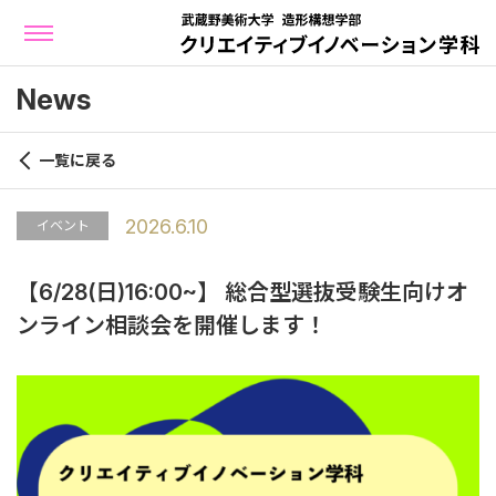
News
一覧に戻る
2026.6.10
イベント
【6/28(日)16:00~】 総合型選抜受験生向けオ
ンライン相談会を開催します！