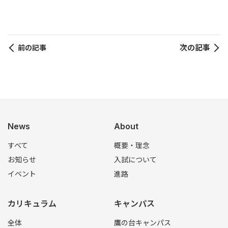
次の記事
前の記事
News
About
すべて
概要・理念
お知らせ
入試について
イベント
進路
カリキュラム
キャンパス
全体
鷹の台キャンパス