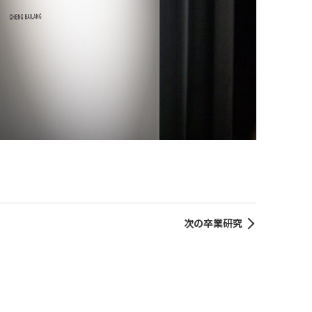
次の卒業研究