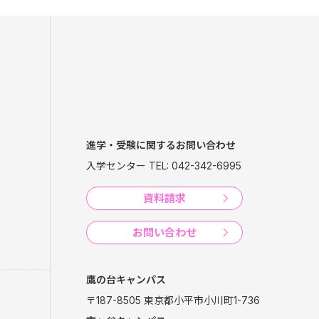
進学・受験に関するお問い合わせ
入学センター TEL: 042-342-6995
資料請求
お問い合わせ
鷹の台キャンパス
〒187-8505 東京都小平市小川町1-736