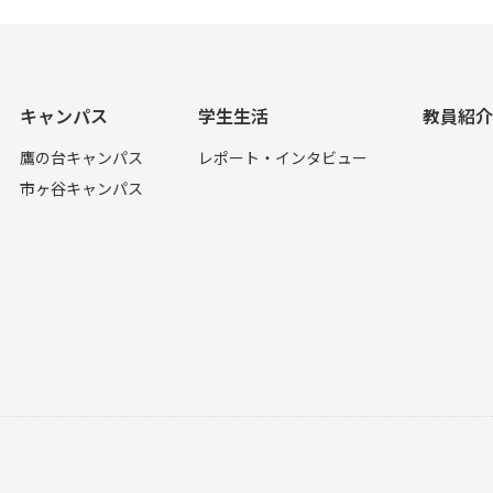
キャンパス
学生生活
教員紹介
鷹の台キャンパス
レポート・インタビュー
市ヶ谷キャンパス