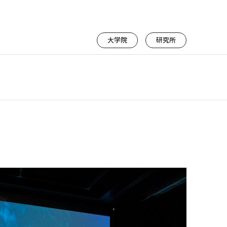
大学院
研究所