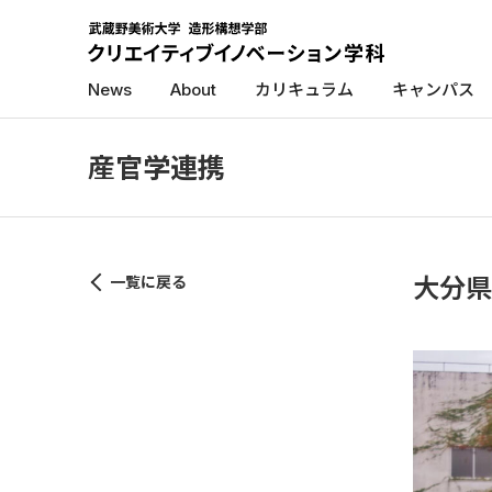
News
About
カリキュラム
キャンパス
産官学連携
一覧に戻る
⼤分県