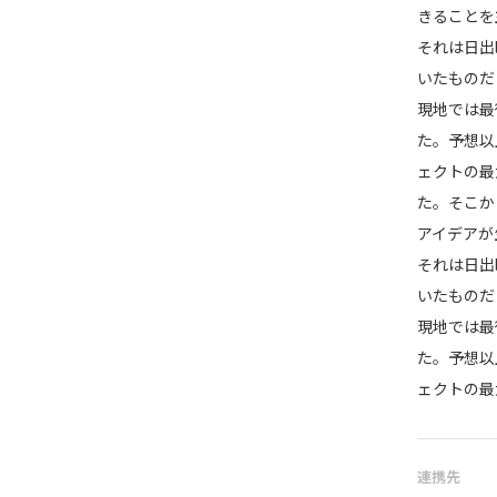
きることを
それは日出
いたものだ
現地では最
た。予想以
ェクトの最
た。そこか
アイデアが
それは日出
いたものだ
現地では最
た。予想以
ェクトの最
連携先