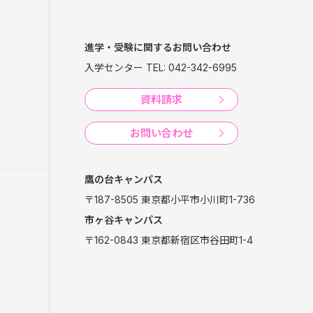
進学・受験に関するお問い合わせ
入学センター TEL: 042-342-6995
資料請求
お問い合わせ
鷹の台キャンパス
〒187-8505 東京都小平市小川町1-736
市ヶ谷キャンパス
〒162-0843 東京都新宿区市谷田町1-4