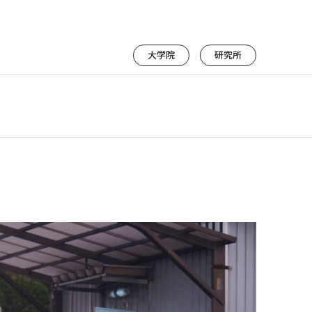
大学院
研究所