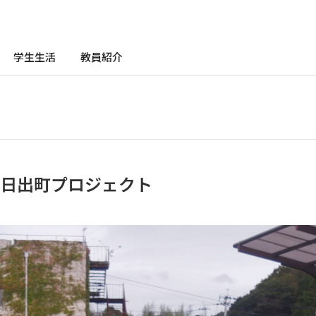
学生生活
教員紹介
⽇出町プロジェクト