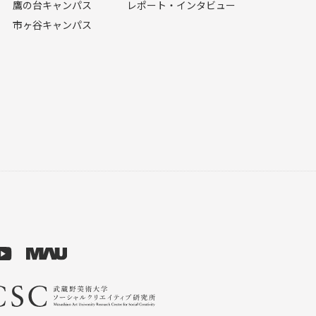
鷹の台キャンパス
レポート・インタビュー
市ヶ谷キャンパス