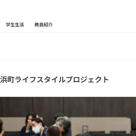
学生生活
教員紹介
浜町ライフスタイルプロジェクト