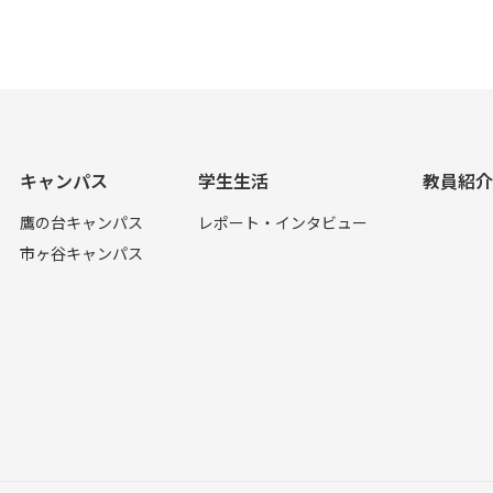
キャンパス
学生生活
教員紹介
鷹の台キャンパス
レポート・インタビュー
市ヶ谷キャンパス