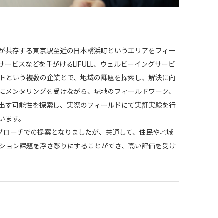
が共存する東京駅至近の日本橋浜町というエリアをフィー
ビスなどを手がけるLIFULL、ウェルビーイングサービ
トという複数の企業とで、地域の課題を探索し、解決に向
にメンタリングを受けながら、現地のフィールドワーク、
出す可能性を探索し、実際のフィールドにて実証実験を行
います。
プローチでの提案となりましたが、共通して、住民や地域
ション課題を浮き彫りにすることができ、高い評価を受け