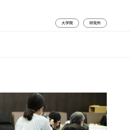
大学院
研究所