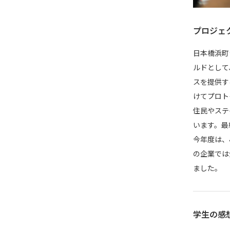
プロジェ
日本橋浜町
ルドとして
スを提供す
けてプロト
住民やステ
います。最
今年度は、
の企業では
ました。
学生の感