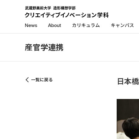
News
About
カリキュラム
キャンパス
産官学連携
一覧に戻る
日本橋