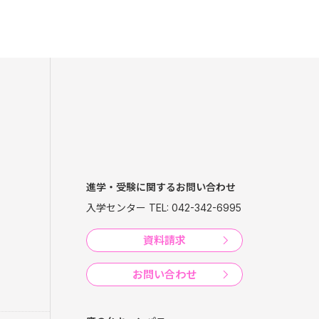
進学・受験に関するお問い合わせ
入学センター TEL: 042-342-6995
資料請求
お問い合わせ