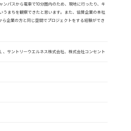
ャンパスから電車で10分圏内のため、現地に行ったり、キ
いうまちを観察できたと思います。また、協賛企業の本社
から企業の方と同じ空間でプロジェクトをする経験ができ
LL 、サントリーウエルネス株式会社、株式会社コンセント