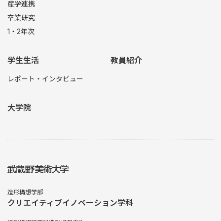
産学連携
卒業研究
1・2年次
学生生活
教員紹介
レポート・インタビュー
大学院
造形構想学部
クリエイティブイノベーション学科