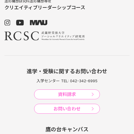
造形構想研究科造形構想専攻
クリエイティブリーダーシップコース
進学・受験に関するお問い合わせ
入学センター TEL: 042-342-6995
資料請求
お問い合わせ
鷹の台キャンパス