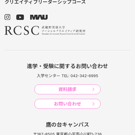
クリエイティブリーダーシップコース
進学・受験に関するお問い合わせ
入学センター TEL: 042-342-6995
資料請求
お問い合わせ
鷹の台キャンパス
〒187-8505 東京都小平市小川町1-736