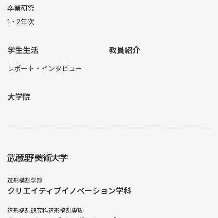
卒業研究
1・2年次
学生生活
教員紹介
レポート・インタビュー
大学院
造形構想学部
クリエイティブイノベーション学科
造形構想研究科造形構想専攻