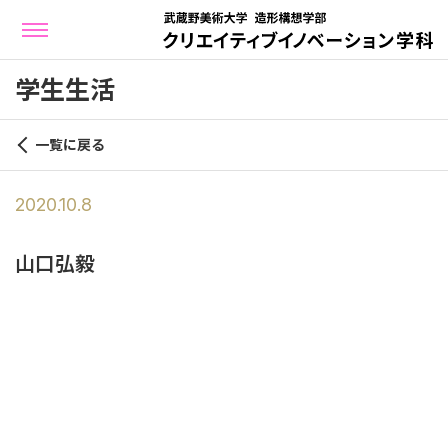
学生生活
一覧に戻る
2020.10.8
山口弘毅