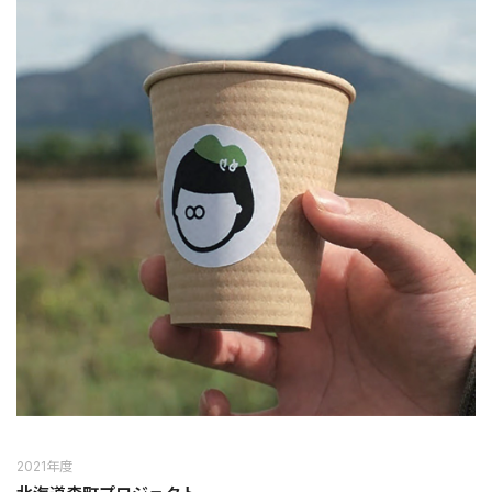
2021年度