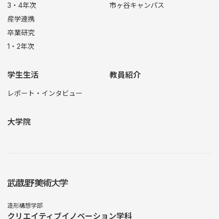
3・4年次
市ヶ谷キャンパス
産学連携
卒業研究
1・2年次
学生生活
教員紹介
レポート・インタビュー
大学院
造形構想学部
クリエイティブイノベーション学科