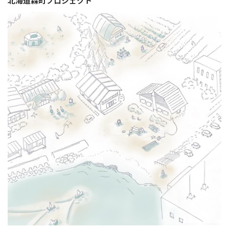
北海道森町プロジェクト