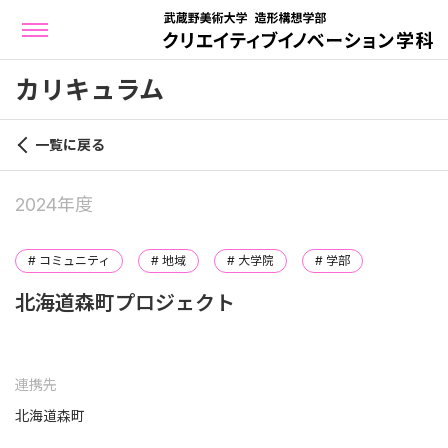
カリキュラム
一覧に戻る
2024年度
# コミュニティ
# 地域
# 大学院
# 学部
北海道森町プロジェクト
連携先
北海道森町