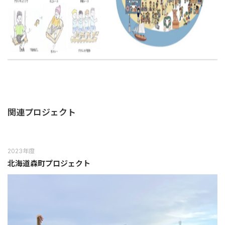
関連プロジェクト
2023年度
北海道森町プロジェクト