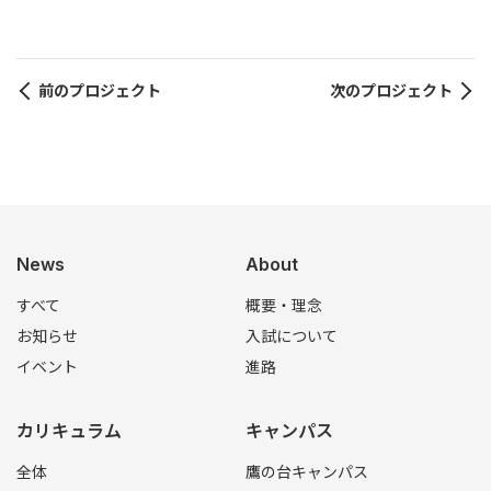
前のプロジェクト
次のプロジェクト
News
About
すべて
概要・理念
お知らせ
入試について
イベント
進路
カリキュラム
キャンパス
全体
鷹の台キャンパス