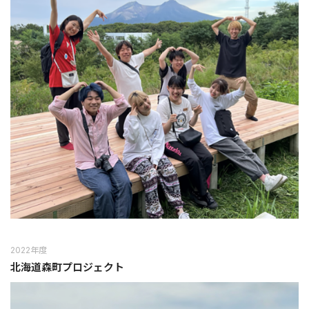
2022年度
北海道森町プロジェクト