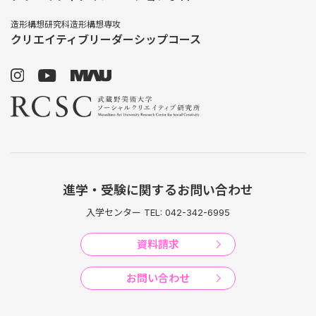
造形構想研究科造形構想専攻
クリエイティブリーダーシップコース
進学・受験に関するお問い合わせ
入学センター TEL: 042-342-6995
資料請求
お問い合わせ