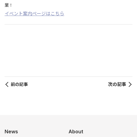
業！
イベント案内ページはこちら
次の記事
前の記事
News
About