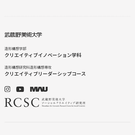
造形構想学部
クリエイティブイノベーション学科
造形構想研究科造形構想専攻
クリエイティブリーダーシップコース