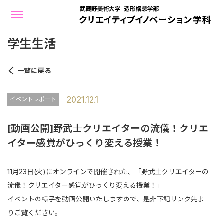
学生生活
一覧に戻る
2021.12.1
イベントレポート
[動画公開]野武士クリエイターの流儀！クリエ
イター感覚がひっくり変える授業！
11月23日(火)にオンラインで開催された、「野武士クリエイターの
流儀！クリエイター感覚がひっくり変える授業！」
イベントの様子を動画公開いたしますので、是非下記リンク先よ
りご覧ください。