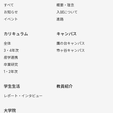
すべて
概要・理念
お知らせ
入試について
イベント
進路
カリキュラム
キャンパス
全体
鷹の台キャンパス
3・4年次
市ヶ谷キャンパス
産学連携
卒業研究
1・2年次
学生生活
教員紹介
レポート・インタビュー
大学院