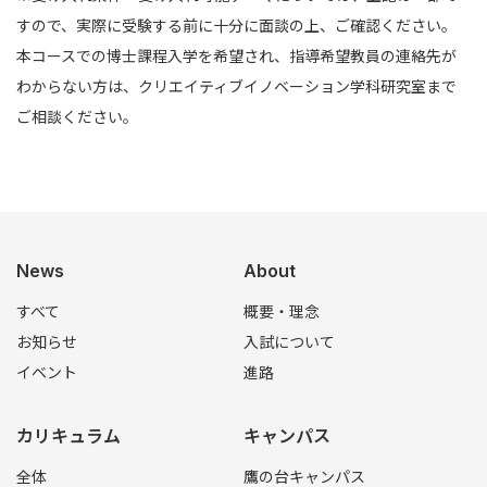
すので、実際に受験する前に十分に面談の上、ご確認ください。
本コースでの博士課程入学を希望され、指導希望教員の連絡先が
わからない方は、クリエイティブイノベーション学科研究室まで
ご相談ください。
News
About
すべて
概要・理念
お知らせ
入試について
イベント
進路
カリキュラム
キャンパス
全体
鷹の台キャンパス