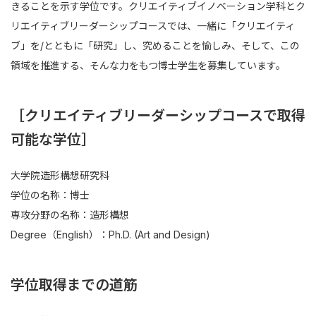
きることを示す学位です。クリエイティブイノベーション学科とク
リエイティブリーダーシップコースでは、一緒に「クリエイティ
ブ」を/とともに「研究」し、究めることを愉しみ、そして、この
領域を推進する、そんな力をもつ博士学生を募集しています。
［クリエイティブリーダーシップコースで取得
可能な学位］
大学院造形構想研究科
学位の名称：博士
専攻分野の名称：造形構想
Degree（English）：Ph.D. (Art and Design)
学位取得までの道筋