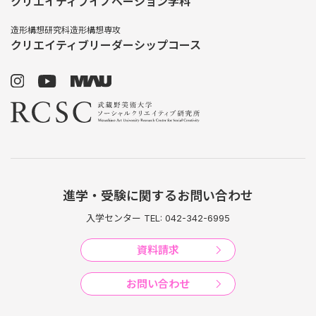
クリエイティブイノベーション学科
造形構想研究科造形構想専攻
クリエイティブリーダーシップコース
進学・受験に関するお問い合わせ
入学センター TEL: 042-342-6995
資料請求
お問い合わせ