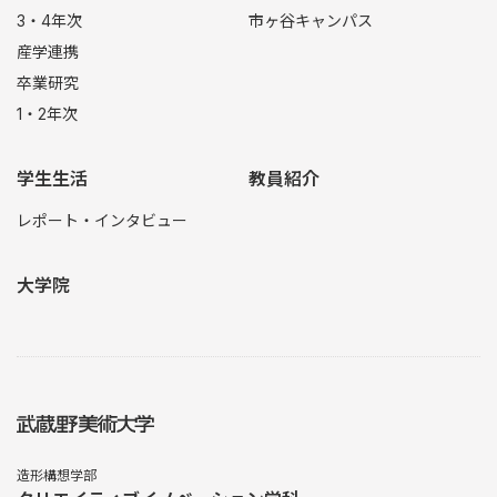
3・4年次
市ヶ谷キャンパス
産学連携
卒業研究
1・2年次
学生生活
教員紹介
レポート・インタビュー
大学院
造形構想学部