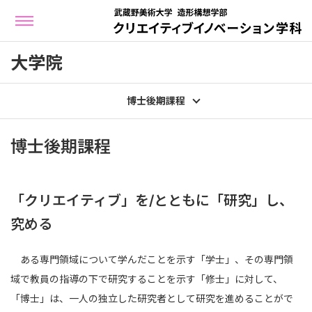
大学院
博士後期課程
博士後期課程
「クリエイティブ」を/とともに「研究」し、
究める
ある専門領域について学んだことを示す「学士」、その専門領
域で教員の指導の下で研究することを示す「修士」に対して、
「博士」は、一人の独立した研究者として研究を進めることがで