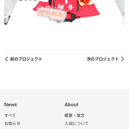
前のプロジェクト
次のプロジェクト
News
About
すべて
概要・理念
お知らせ
入試について