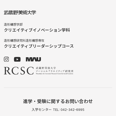
造形構想学部
クリエイティブイノベーション学科
造形構想研究科造形構想専攻
クリエイティブリーダーシップコース
進学・受験に関するお問い合わせ
入学センター TEL: 042-342-6995