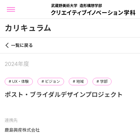
カリキュラム
一覧に戻る
2024年度
# UX・体験
# ビジョン
# 地域
# 学部
ポスト・ブライダルデザインプロジェクト
連携先
鹿島興産株式会社