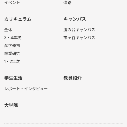
イベント
進路
カリキュラム
キャンパス
全体
鷹の台キャンパス
3・4年次
市ヶ谷キャンパス
産学連携
卒業研究
1・2年次
学生生活
教員紹介
レポート・インタビュー
大学院