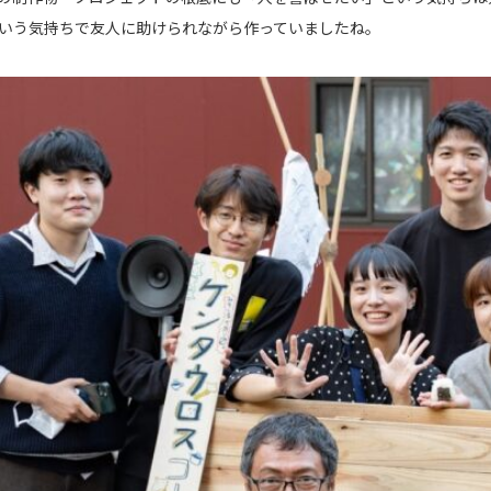
いう気持ちで友人に助けられながら作っていましたね。