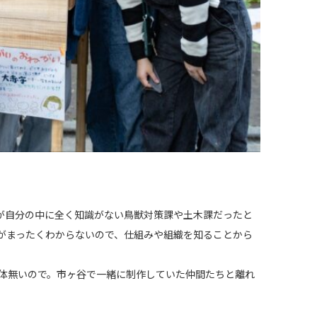
先が自分の中に全く知識がない鳥獣対策課や土木課だったと
がまったくわからないので、仕組みや組織を知ることから
体無いので。市ヶ谷で一緒に制作していた仲間たちと離れ