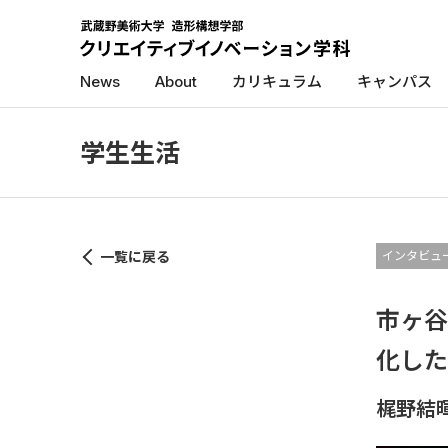
News
About
カリキュラム
キャンパス
学生生活
一覧に戻る
インタビュ
市ヶ谷
化した
梶野結