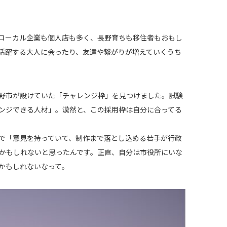
ローカル企業も個人店も多く、長野育ちも移住者もおもし
活躍する大人に会ったり、友達や繋がりが増えていくうち
野市が設けていた「チャレンジ枠」を見つけました。試験
ンジできる人材」。漠然と、この採用枠は自分に合ってる
で「意見を持っていて、制作まで落とし込める若手が行政
かもしれないと思ったんです。正直、自分は市役所にいな
かもしれないなって。