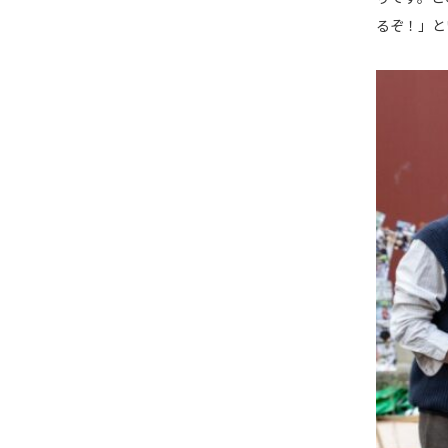
るぞ！」と